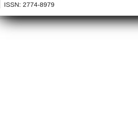
ISSN: 2774-8979