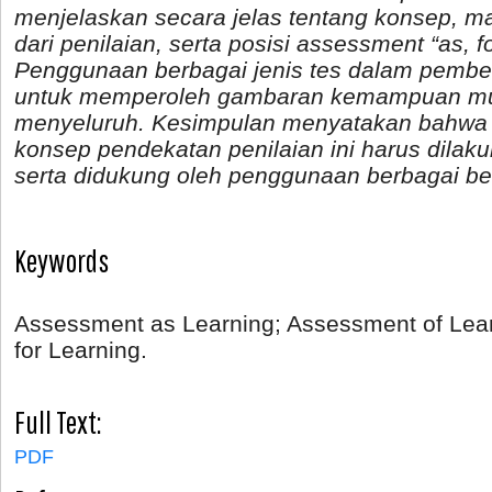
menjelaskan secara jelas tentang konsep, ma
dari penilaian, serta posisi
assessment “as, for
Penggunaan berbagai jenis tes dalam pembel
untuk memperoleh gambaran kemampuan mur
menyeluruh. Kesimpulan menyatakan bahwa
konsep pendekatan penilaian ini harus dila
serta didukung oleh penggunaan berbagai be
Keywords
Assessment as Learning; Assessment of Lea
for Learning.
Full Text:
PDF