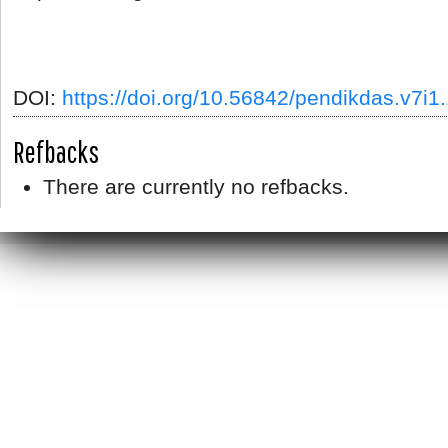
DOI:
https://doi.org/10.56842/pendikdas.v7i1
Refbacks
There are currently no refbacks.