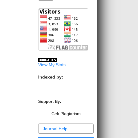
View My Stats
Indexed by:
Support By:
Cek Plagiarism
Journal Help