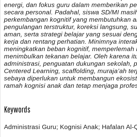
energi, dan fokus guru dalam memberikan p
secara personal. Padahal, siswa SD/MI masi
perkembangan kognitif yang membutuhkan a
pengulangan terstruktur, koreksi langsung, 
aman, serta strategi belajar yang sesuai de
kerja dan rentang perhatian. Minimnya intera
meningkatkan beban kognitif, memperlemah r
menimbulkan tekanan belajar. Oleh karena i
administrasi, penguatan dukungan sekolah, 
Centered Learning, scaffolding, muraja’ah terj
sebaya diperlukan untuk membangun ekosiste
ramah kognisi anak dan tetap menjaga profes
Keywords
Administrasi Guru; Kognisi Anak; Hafalan Al-