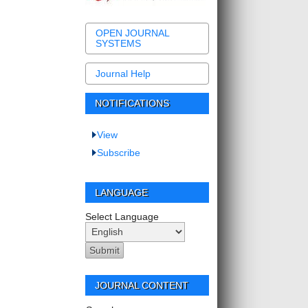
OPEN JOURNAL
SYSTEMS
Journal Help
NOTIFICATIONS
View
Subscribe
LANGUAGE
Select Language
JOURNAL CONTENT