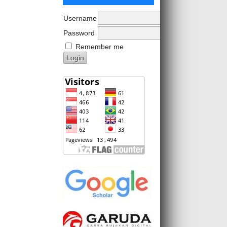
Username
Password
Remember me