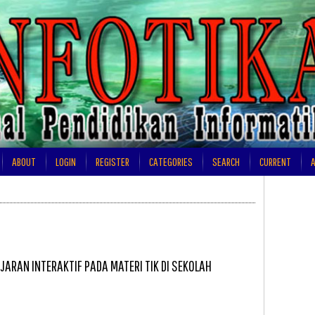
ABOUT
LOGIN
REGISTER
CATEGORIES
SEARCH
CURRENT
A
ARAN INTERAKTIF PADA MATERI TIK DI SEKOLAH