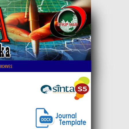
RCHIVES