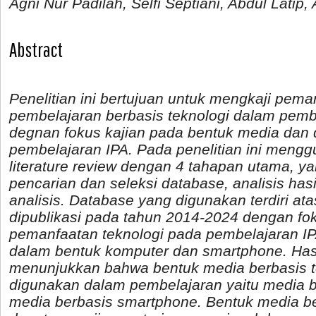
Agni Nur Padilah, Selfi Septiani, Abdul Latip
Abstract
Penelitian ini bertujuan untuk mengkaji pem
pembelajaran berbasis teknologi dalam pemb
degnan fokus kajian pada bentuk media dan
pembelajaran IPA. Pada penelitian ini meng
literature review dengan 4 tahapan utama, yai
pencarian dan seleksi database, analisis hasi
analisis. Database yang digunakan terdiri ata
dipublikasi pada tahun 2014-2024 dengan fok
pemanfaatan teknologi pada pembelajaran I
dalam bentuk komputer dan smartphone. Hasil 
menunjukkan bahwa bentuk media berbasis t
digunakan dalam pembelajaran yaitu media 
media berbasis smartphone. Bentuk media ber