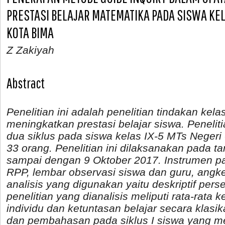
PRESTASI BELAJAR MATEMATIKA PADA SISWA KELA
KOTA BIMA
Z Zakiyah
Abstract
Penelitian ini adalah penelitian tindakan kel
meningkatkan prestasi belajar siswa. Penelit
dua siklus pada siswa kelas IX-5 MTs Negeri
33 orang. Penelitian ini dilaksanakan pada t
sampai dengan 9 Oktober 2017. Instrumen pad
RPP, lembar observasi siswa dan guru, angke
analisis yang digunakan yaitu deskriptif pers
penelitian yang dianalisis meliputi rata-rata k
individu dan ketuntasan belajar secara klasikal
dan pembahasan pada siklus I siswa yang men