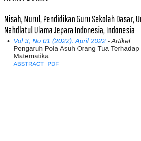
Nisah, Nurul, Pendidikan Guru Sekolah Dasar, U
Nahdlatul Ulama Jepara Indonesia, Indonesia
Vol 3, No 01 (2022): April 2022
- Artikel
Pengaruh Pola Asuh Orang Tua Terhadap
Matematika
ABSTRACT
PDF