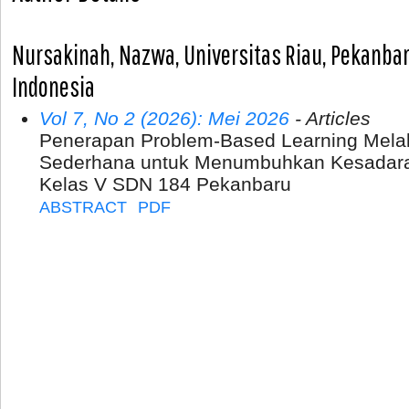
Nursakinah, Nazwa, Universitas Riau, Pekanbar
Indonesia
Vol 7, No 2 (2026): Mei 2026
- Articles
Penerapan Problem-Based Learning Melalu
Sederhana untuk Menumbuhkan Kesadara
Kelas V SDN 184 Pekanbaru
ABSTRACT
PDF