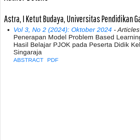
Astra, I Ketut Budaya, Universitas Pendidikan 
Vol 3, No 2 (2024): Oktober 2024
- Articles
Penerapan Model Problem Based Learnin
Hasil Belajar PJOK pada Peserta Didik Ke
Singaraja
ABSTRACT
PDF