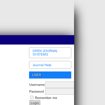
OPEN JOURNAL
SYSTEMS
Journal Help
USER
Username
Password
Remember me