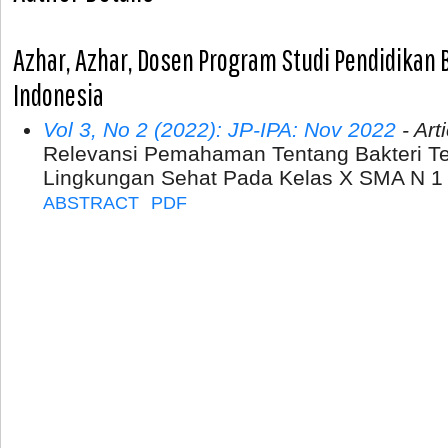
Azhar, Azhar, Dosen Program Studi Pendidikan B
Indonesia
Vol 3, No 2 (2022): JP-IPA: Nov 2022
- Art
Relevansi Pemahaman Tentang Bakteri T
Lingkungan Sehat Pada Kelas X SMA N 
ABSTRACT
PDF